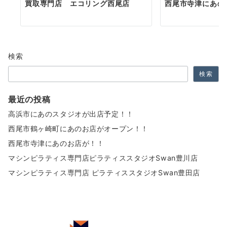
買取専門店 エコリング西尾店
西尾市寺津にあの
検索
検索
最近の投稿
高浜市にあのスタジオが出店予定！！
西尾市鶴ヶ崎町にあのお店がオープン！！
西尾市寺津にあのお店が！！
マシンピラティス専門店ピラティススタジオSwan豊川店
マシンピラティス専門店 ピラティススタジオSwan豊田店