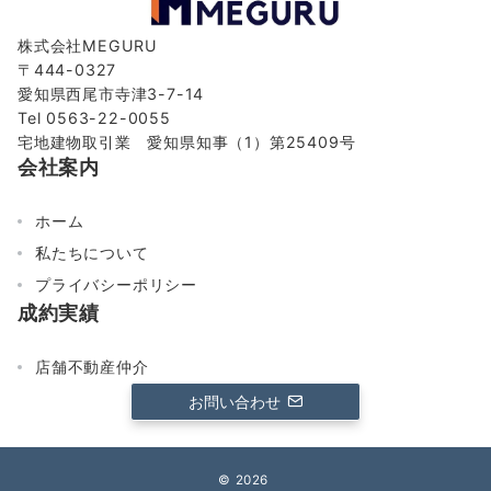
株式会社MEGURU
〒444-0327
愛知県西尾市寺津3-7-14
Tel 0563-22-0055
宅地建物取引業 愛知県知事（1）第25409号
会社案内
ホーム
私たちについて
プライバシーポリシー
成約実績
店舗不動産仲介
お問い合わせ
© 2026